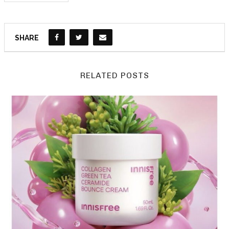
SHARE
RELATED POSTS