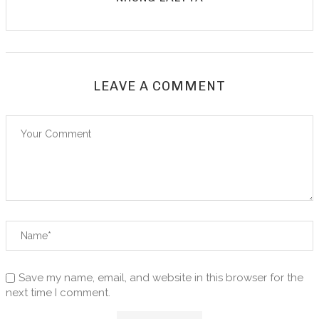
LEAVE A COMMENT
Save my name, email, and website in this browser for the
next time I comment.