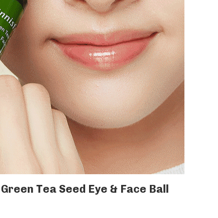
e Green Tea Seed Eye & Face Ball