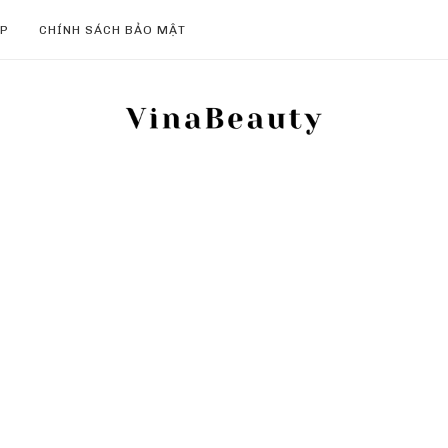
ẸP
CHÍNH SÁCH BẢO MẬT