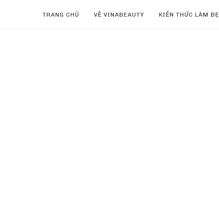
TRANG CHỦ
VỀ VINABEAUTY
KIẾN THỨC LÀM Đ