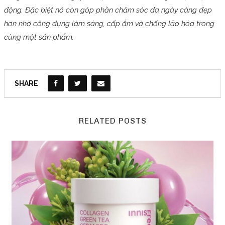
động. Đặc biệt nó còn góp phần chăm sóc da ngày càng đẹp
hơn nhờ công dụng làm sáng, cấp ẩm và chống lão hóa trong
cùng một sản phẩm.
SHARE
RELATED POSTS