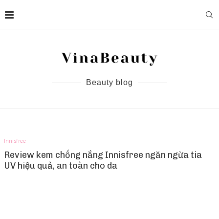
Beauty blog
Innisfree
Review kem chống nắng Innisfree ngăn ngừa tia
UV hiệu quả, an toàn cho da