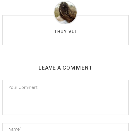
THUY VUI
LEAVE A COMMENT