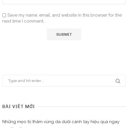
Save my name, email, and website in this browser for the
next time I comment.
BÀI VIẾT MỚI
Những mẹo trị thâm vùng da dưới cánh tay hiệu quả ngay