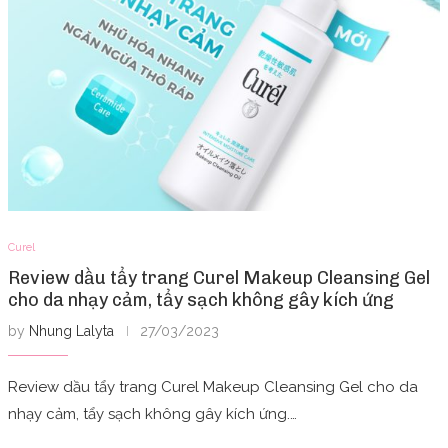
Curel
Review dầu tẩy trang Curel Makeup Cleansing Gel
cho da nhạy cảm, tẩy sạch không gây kích ứng
by
Nhung Lalyta
27/03/2023
Review dầu tẩy trang Curel Makeup Cleansing Gel cho da
nhạy cảm, tẩy sạch không gây kích ứng.…