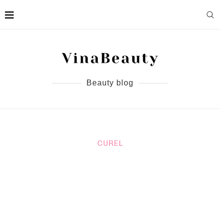
Beauty blog
CUREL