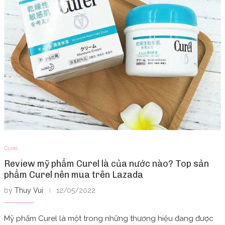
Curel
Review mỹ phẩm Curel là của nước nào? Top sản
phẩm Curel nên mua trên Lazada
by
Thuy Vui
12/05/2022
Mỹ phẩm Curel là một trong những thương hiệu đang được