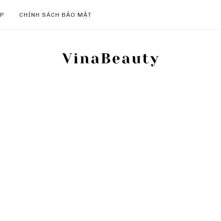
ẸP
CHÍNH SÁCH BẢO MẬT