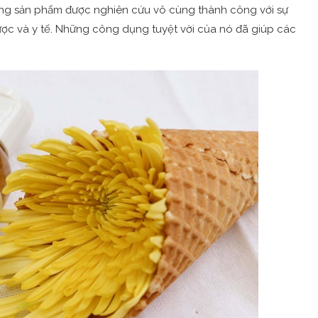
những sản phẩm được nghiên cứu vô cùng thành công với sự
ợc và y tế. Những công dụng tuyệt vời của nó đã giúp các