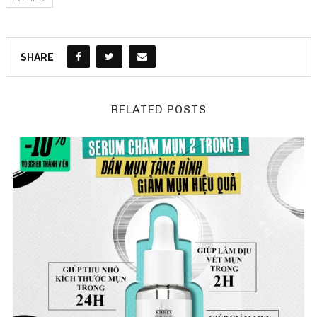
SHARE
RELATED POSTS