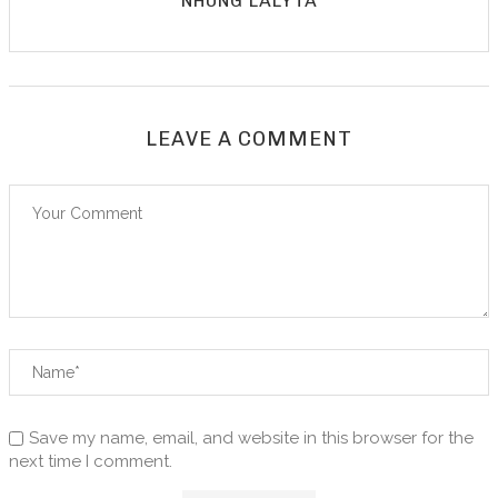
NHUNG LALYTA
LEAVE A COMMENT
Save my name, email, and website in this browser for the
next time I comment.