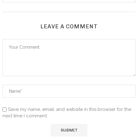
LEAVE A COMMENT
Save my name, email, and website in this browser for the
next time I comment.