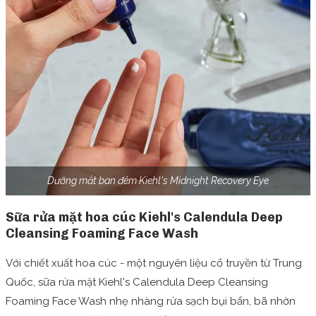
Dưỡng mắt ban đêm Kiehl's Midnight Recovery Eye
Sữa rửa mặt hoa cúc Kiehl's Calendula Deep
Cleansing Foaming Face Wash
Với chiết xuất hoa cúc - một nguyên liệu cổ truyền từ Trung
Quốc, sữa rửa mặt Kiehl's Calendula Deep Cleansing
Foaming Face Wash nhẹ nhàng rửa sạch bụi bẩn, bã nhờn