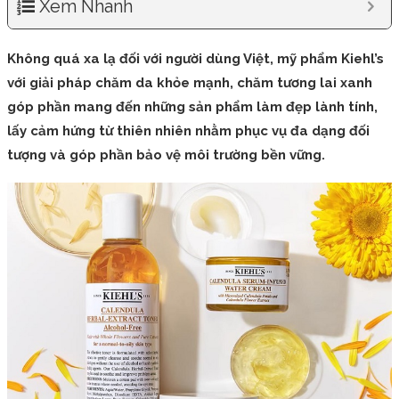
Xem Nhanh
Không quá xa lạ đối với người dùng Việt, mỹ phẩm Kiehl’s
với giải pháp chăm da khỏe mạnh, chăm tương lai xanh
góp phần mang đến những sản phẩm làm đẹp lành tính,
lấy cảm hứng từ thiên nhiên nhằm phục vụ đa dạng đối
tượng và góp phần bảo vệ môi trường bền vững.