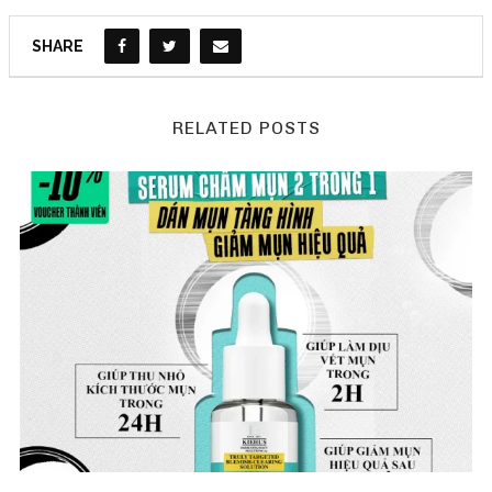
SHARE
RELATED POSTS