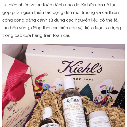
từ thiên nhiên và an toàn dành cho da, Kiehl's còn nỗ lực
góp phần giảm thiểu tác động đến môi trường và cải thiện
cộng đồng bằng cánh sử dụng các nguyên liệu có thể tái
tạo bền vững, đồng thời cải thiện các vật liệu được sử dụng
trong các cửa hàng trên toàn cầu.