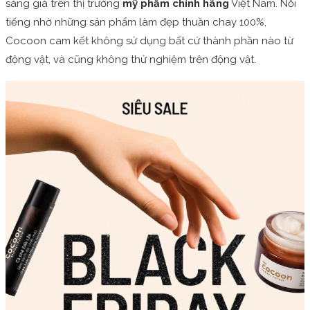
sáng giá trên thị trường
mỹ phẩm chính hãng
Việt Nam. Nổi
tiếng nhờ những sản phẩm làm đẹp thuần chay 100%,
Cocoon cam kết không sử dụng bất cứ thành phần nào từ
động vật, và cũng không thử nghiệm trên động vật.