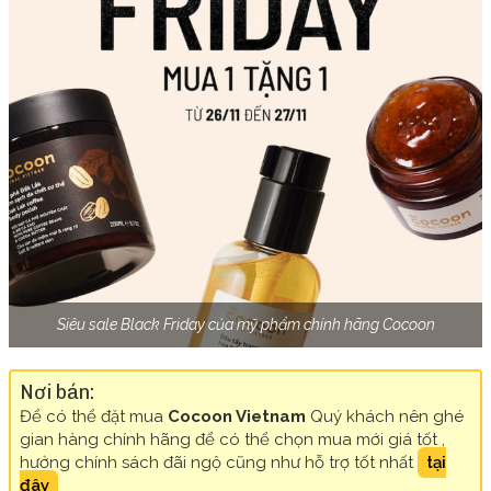
Siêu sale Black Friday của mỹ phẩm chính hãng Cocoon
Nơi bán:
Để có thể đặt mua
Cocoon Vietnam
Quý khách nên ghé
gian hàng chính hãng để có thể chọn mua mới giá tốt ,
hưởng chính sách đãi ngộ cũng như hỗ trợ tốt nhất
tại
đây