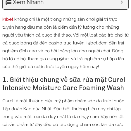
Xem Nhanh
i9bet
không chỉ là một trong những sân chơi giải trí trực
tuyến hàng đầu mà còn là điểm đến lý tưởng cho những
người yêu thích cá cược thể thao. Với một loạt các trò chơi từ
cá cược bóng đá đến casino trực tuyến, i9bet đem đến trải
nghiệm đỉnh cao và cơ hội thắng lớn cho người chơi. Đừng
bỏ lỡ cơ hội tham gia cùng i9bet và trải nghiệm sự hấp dẫn
của thế giới cá cược trực tuyến ngay hôm nay!
1. Giới thiệu chung về sữa rửa mặt Curel
Intensive Moisture Care Foaming Wash
Curel là một thương hiệu mỹ phẩm chăm sóc da trực thuộc
Tập đoàn Kao của Nhật. Đặc biệt thương hiệu này chỉ tập
trung vào một loại da duy nhất là da nhạy cảm. Vậy nên tất
cả sản phẩm từ đây đều có tác dụng chăm sóc làn da cực