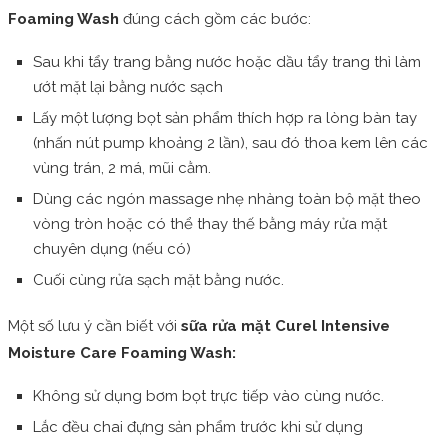
Foaming Wash
đúng cách gồm các bước:
Sau khi tẩy trang bằng nước hoặc dầu tẩy trang thì làm
ướt mặt lại bằng nước sạch
Lấy một lượng bọt sản phẩm thích hợp ra lòng bàn tay
(nhấn nút pump khoảng 2 lần), sau đó thoa kem lên các
vùng trán, 2 má, mũi cằm.
Dùng các ngón massage nhẹ nhàng toàn bộ mặt theo
vòng tròn hoặc có thể thay thế bằng máy rửa mặt
chuyên dụng (nếu có)
Cuối cùng rửa sạch mặt bằng nước.
Một số lưu ý cần biết với
sữa rửa mặt Curel Intensive
Moisture Care Foaming Wash:
Không sử dụng bơm bọt trực tiếp vào cùng nước.
Lắc đều chai đựng sản phẩm trước khi sử dụng