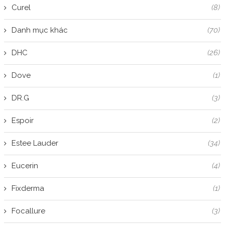
Curel
(8)
Danh mục khác
(70)
DHC
(26)
Dove
(1)
DR.G
(3)
Espoir
(2)
Estee Lauder
(34)
Eucerin
(4)
Fixderma
(1)
Focallure
(3)