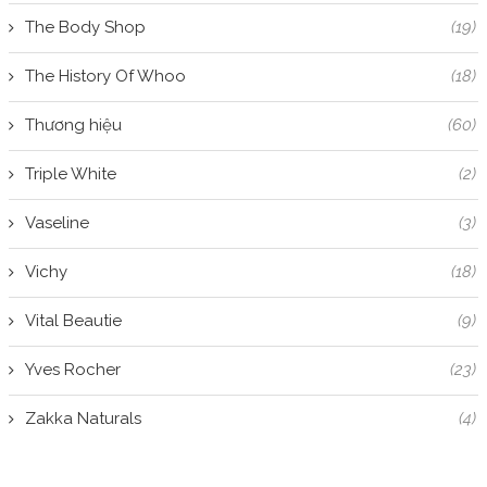
The Body Shop
(19)
The History Of Whoo
(18)
Thương hiệu
(60)
Triple White
(2)
Vaseline
(3)
Vichy
(18)
Vital Beautie
(9)
Yves Rocher
(23)
Zakka Naturals
(4)