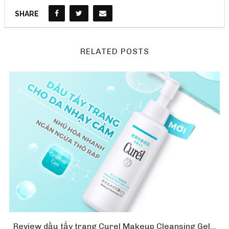
SHARE
RELATED POSTS
Review dầu tẩy trang Curel Makeup Cleansing Gel...