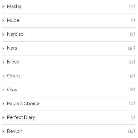
Missha
(11)
Mude
(1)
Narciso
(4)
Nars
(15)
Nivea
(11)
Obagi
(2)
Olay
(8)
Paula's Choice
(11)
Perfect Diary
(1)
Revlon
(14)