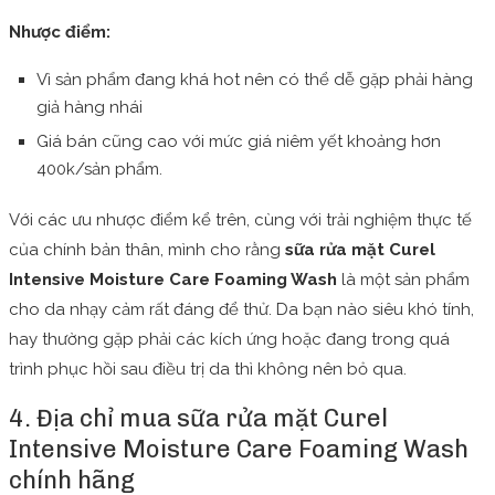
Nhược điểm:
Vì sản phẩm đang khá hot nên có thể dễ gặp phải hàng
giả hàng nhái
Giá bán cũng cao với mức giá niêm yết khoảng hơn
400k/sản phẩm.
Với các ưu nhược điểm kể trên, cùng với trải nghiệm thực tế
của chính bản thân, mình cho rằng
sữa rửa mặt Curel
Intensive Moisture Care Foaming Wash
là một sản phẩm
cho da nhạy cảm rất đáng để thử. Da bạn nào siêu khó tính,
hay thường gặp phải các kích ứng hoặc đang trong quá
trình phục hồi sau điều trị da thì không nên bỏ qua.
4. Địa chỉ mua sữa rửa mặt Curel
Intensive Moisture Care Foaming Wash
chính hãng