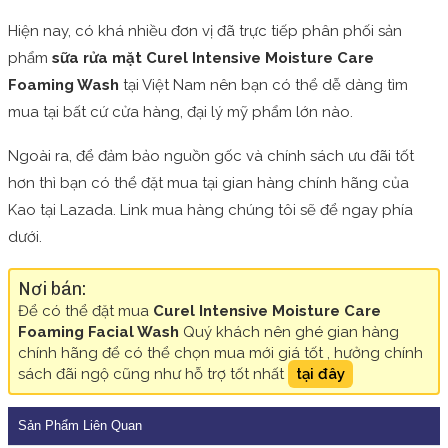
Hiện nay, có khá nhiều đơn vị đã trực tiếp phân phối sản
phẩm
sữa rửa mặt Curel Intensive Moisture Care
Foaming Wash
tại Việt Nam nên bạn có thể dễ dàng tìm
mua tại bất cứ cửa hàng, đại lý mỹ phẩm lớn nào.
Ngoài ra, để đảm bảo nguồn gốc và chính sách ưu đãi tốt
hơn thì bạn có thể đặt mua tại gian hàng chính hãng của
Kao tại Lazada. Link mua hàng chúng tôi sẽ để ngay phía
dưới.
Nơi bán:
Để có thể đặt mua
Curel Intensive Moisture Care
Foaming Facial Wash
Quý khách nên ghé gian hàng
chính hãng để có thể chọn mua mới giá tốt , hưởng chính
sách đãi ngộ cũng như hỗ trợ tốt nhất
tại đây
Sản Phẩm Liên Quan