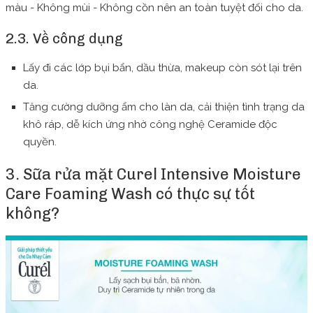
màu - Không mùi - Không cồn nên an toàn tuyệt đối cho da.
2.3. Về công dụng
Lấy đi các lớp bụi bẩn, dầu thừa, makeup còn sót lại trên
da.
Tăng cường dưỡng ẩm cho làn da, cải thiện tình trạng da
khô ráp, dễ kích ứng nhờ công nghệ Ceramide độc
quyền.
3. Sữa rửa mặt Curel Intensive Moisture
Care Foaming Wash có thực sự tốt
không?