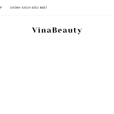
ẸP
CHÍNH SÁCH BẢO MẬT