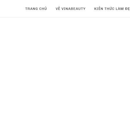
TRANG CHỦ
VỀ VINABEAUTY
KIẾN THỨC LÀM Đ