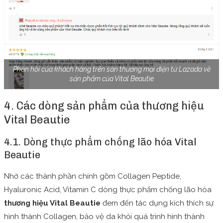
Phản hồi của khách hàng trên sàn thương mại điện tử Lazada về
sản phẩm của Vital Beautie
4. Các dòng sản phẩm của thương hiệu
Vital Beautie
4.1. Dòng thực phẩm chống lão hóa Vital
Beautie
Nhờ các thành phần chính gồm Collagen Peptide,
Hyaluronic Acid, Vitamin C dòng thực phẩm chống lão hóa
thương hiệu Vital Beautie
đem đến tác dụng kích thích sự
hình thành Collagen, bảo vệ da khỏi quá trình hình thành