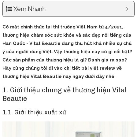
Xem Nhanh
Có mặt chính thức tại thị trường Việt Nam từ 4/2021,
thương hiệu chăm sóc sức khỏe và sắc đẹp nổi tiếng của
Hàn Quốc - Vital Beautie đang thu hút khá nhiều sự chú
ý của người dùng Việt. Vậy thương hiệu này có gì nổi bật?
Các sản phẩm của thương hiệu là gì? Đánh giá ra sao?
Hãy cùng chúng tôi đi vào chi tiết bài viết review về
thương hiệu Vital Beautie này ngay dưới đây nhé.
1. Giới thiệu chung về thương hiệu Vital
Beautie
1.1. Giới thiệu xuất xứ