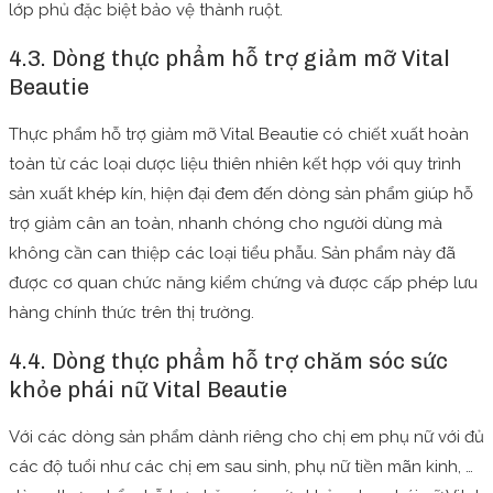
lớp phủ đặc biệt bảo vệ thành ruột.
4.3. Dòng thực phẩm hỗ trợ giảm mỡ Vital
Beautie
Thực phẩm hỗ trợ giảm mỡ Vital Beautie có chiết xuất hoàn
toàn từ các loại dược liệu thiên nhiên kết hợp với quy trình
sản xuất khép kín, hiện đại đem đến dòng sản phẩm giúp hỗ
trợ giảm cân an toàn, nhanh chóng cho người dùng mà
không cần can thiệp các loại tiểu phẫu. Sản phẩm này đã
được cơ quan chức năng kiểm chứng và được cấp phép lưu
hàng chính thức trên thị trường.
4.4. Dòng thực phẩm hỗ trợ chăm sóc sức
khỏe phái nữ Vital Beautie
Với các dòng sản phẩm dành riêng cho chị em phụ nữ với đủ
các độ tuổi như các chị em sau sinh, phụ nữ tiền mãn kinh, …