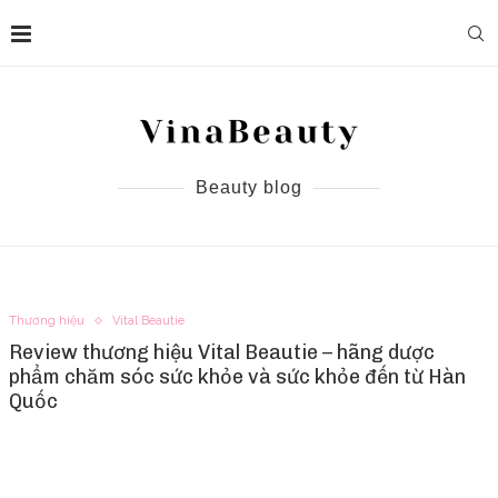
Beauty blog
Thương hiệu
Vital Beautie
Review thương hiệu Vital Beautie – hãng dược
phẩm chăm sóc sức khỏe và sức khỏe đến từ Hàn
Quốc