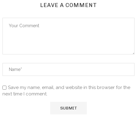
LEAVE A COMMENT
Save my name, email, and website in this browser for the
next time I comment.