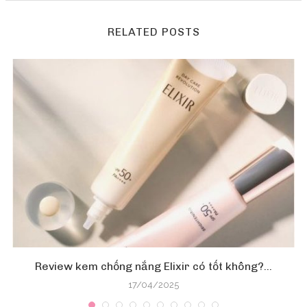
RELATED POSTS
Review kem chống nắng Elixir có tốt không?...
17/04/2025