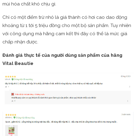
mùi hóa chất khó chịu gì.
Chỉ có một điểm trừ nhỏ là giá thành có hơi cao dao động
khoảng từ 1 tới 5 triệu đồng cho một bộ sản phẩm. Tuy nhiên
với công dụng mà hãng cam kết thì đây có thể là mức giá
chấp nhận được.
Đánh giá thực tế của người dùng sản phẩm của hãng
Vital Beautie