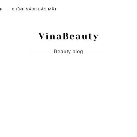
ẸP
CHÍNH SÁCH BẢO MẬT
Beauty blog