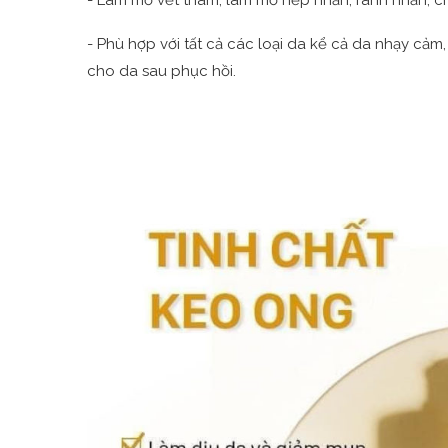
- Phù hợp với tất cả các loại da kể cả da nhạy cảm
cho da sau phục hồi.