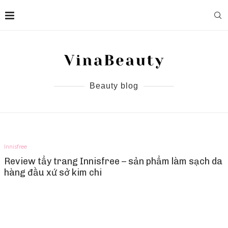
Beauty blog
Innisfree
Review tẩy trang Innisfree – sản phẩm làm sạch da
hàng đầu xứ sở kim chi