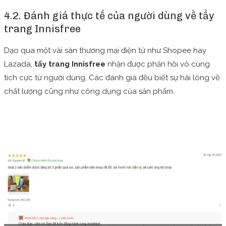
4.2. Đánh giá thực tế của người dùng về tẩy
trang Innisfree
Dạo qua một vài sàn thương mại điện tử như Shopee hay
Lazada,
tẩy trang Innisfree
nhận được phản hồi vô cùng
tích cực từ người dùng. Các đánh giá đều biết sự hài lòng về
chất lượng cũng như công dụng của sản phẩm.