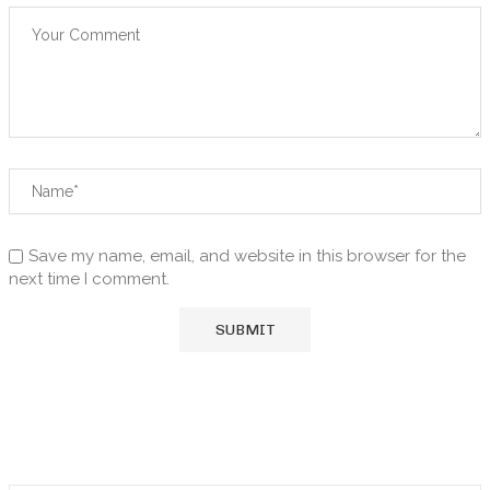
Save my name, email, and website in this browser for the
next time I comment.