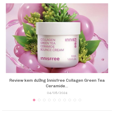
Review kem dưỡng Innisfree Collagen Green Tea
Ceramide...
04/08/2024