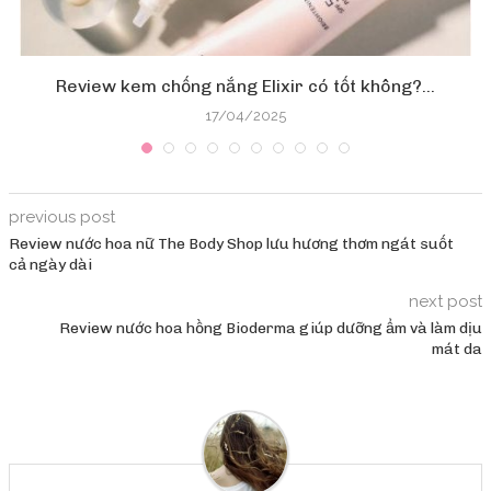
Review kem chống nắng Elixir có tốt không?...
17/04/2025
previous post
Review nước hoa nữ The Body Shop lưu hương thơm ngát suốt
cả ngày dài
next post
Review nước hoa hồng Bioderma giúp dưỡng ẩm và làm dịu
mát da