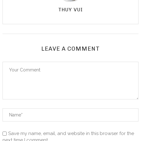
THUY VUI
LEAVE A COMMENT
Save my name, email, and website in this browser for the
next time I comment.