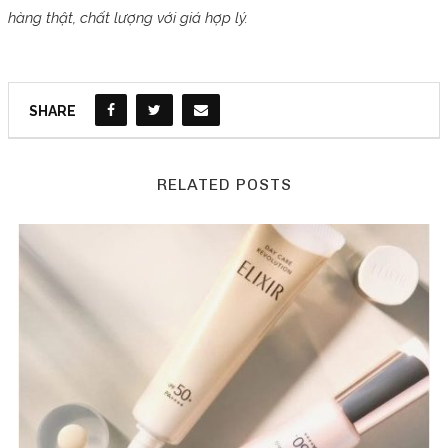
hàng thật, chất lượng với giá hợp lý.
SHARE
RELATED POSTS