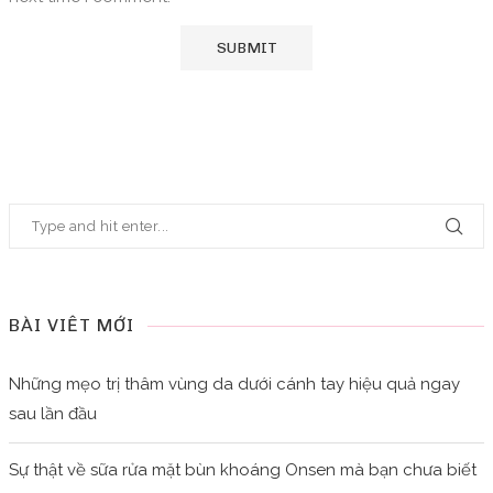
BÀI VIẾT MỚI
Những mẹo trị thâm vùng da dưới cánh tay hiệu quả ngay
sau lần đầu
Sự thật về sữa rửa mặt bùn khoáng Onsen mà bạn chưa biết