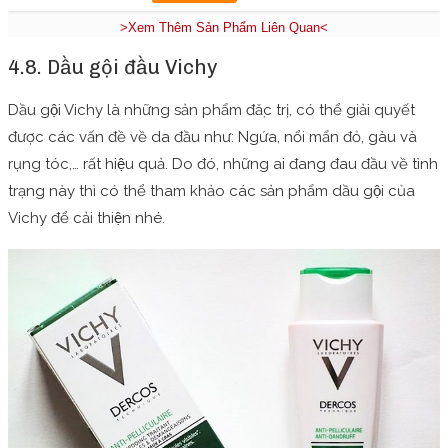
>Xem Thêm Sản Phẩm Liên Quan<
4.8. Dầu gội đầu Vichy
Dầu gội Vichy là những sản phẩm đặc trị, có thể giải quyết
được các vấn đề về da đầu như: Ngứa, nổi mẩn đỏ, gàu và
rụng tóc,… rất hiệu quả. Do đó, những ai đang đau đầu về tình
trạng này thì có thể tham khảo các sản phẩm dầu gội của
Vichy để cải thiện nhé.