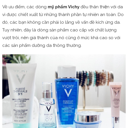
Về ưu điểm, các dòng
mỹ phẩm Vichy
đều thân thiện với da
vì được chiết xuất từ những thành phần tự nhiên an toàn. Do
đó, các bạn không cần phải lo lắng về vấn đề kích ứng da.
Tuy nhiên, đây là dòng sản phẩm cao cấp với chất lượng
vượt trôi, nên giá thành của nó cũng ở mức khá cao so với
các sản phẩm dưỡng da thông thường.