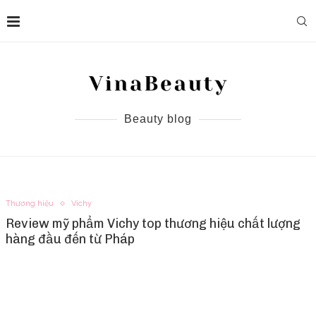
Beauty blog
Thương hiệu
Vichy
Review mỹ phẩm Vichy top thương hiệu chất lượng
hàng đầu đến từ Pháp