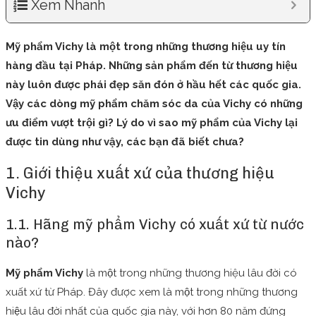
Xem Nhanh
Mỹ phẩm Vichy là một trong những thương hiệu uy tín
hàng đầu tại Pháp. Những sản phẩm đến từ thương hiệu
này luôn được phái đẹp săn đón ở hầu hết các quốc gia.
Vậy các dòng mỹ phẩm chăm sóc da của Vichy có những
ưu điểm vượt trội gì? Lý do vì sao mỹ phẩm của Vichy lại
được tin dùng như vậy, các bạn đã biết chưa?
1. Giới thiệu xuất xứ của thương hiệu
Vichy
1.1. Hãng mỹ phẩm Vichy có xuất xứ từ nước
nào?
Mỹ phẩm Vichy
là một trong những thương hiệu lâu đời có
xuất xứ từ Pháp. Đây được xem là một trong những thương
hiệu lâu đời nhất của quốc gia này, với hơn 80 năm đứng