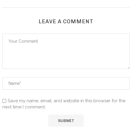
LEAVE A COMMENT
Save my name, email, and website in this browser for the
next time I comment.