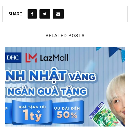
SHARE
RELATED POSTS