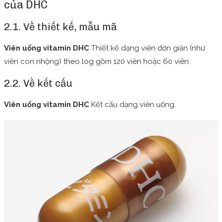
của DHC
2.1. Về thiết kế, mẫu mã
Viên uống vitamin DHC
Thiết kế dạng viên đơn giản (như
viên con nhộng) theo log gồm 120 viên hoặc 60 viên.
2.2. Về kết cấu
Viên uống vitamin DHC
Kết cấu dạng viên uống.