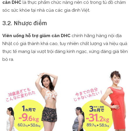
cân DHC
là thực phẩm chức năng nên có trong tủ đồ chăm
sóc sức khỏe tại nhà của các gia đình Việt.
3.2. Nhược điểm
Viên uống hỗ trợ giảm cân DHC
chính hãng hàng nội địa
Nhật có giá thành khá cao, tuy nhiên chất lượng và hiệu quả
thực tế mang lại vượt trội đáng kinh ngạc, xứng đáng giá tiền
bỏ ra.