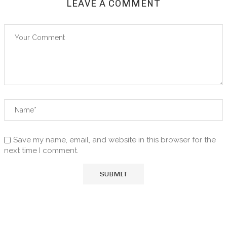
LEAVE A COMMENT
Save my name, email, and website in this browser for the
next time I comment.