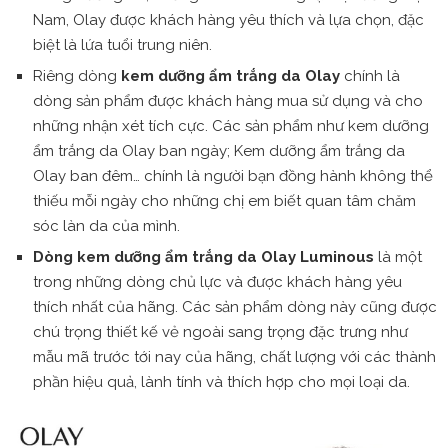
Nam, Olay được khách hàng yêu thích và lựa chọn, đặc
biệt là lứa tuổi trung niên.
Riêng dòng
kem dưỡng ẩm trắng da Olay
chính là
dòng sản phẩm được khách hàng mua sử dụng và cho
những nhận xét tích cực. Các sản phẩm như kem dưỡng
ẩm trắng da Olay ban ngày; Kem dưỡng ẩm trắng da
Olay ban đêm… chính là người bạn đồng hành không thể
thiếu mỗi ngày cho những chị em biết quan tâm chăm
sóc làn da của mình.
Dòng kem dưỡng ẩm trắng da Olay Luminous
là một
trong những dòng chủ lực và được khách hàng yêu
thích nhất của hãng. Các sản phẩm dòng này cũng được
chú trọng thiết kế vẻ ngoài sang trọng đặc trưng như
mẫu mã trước tới nay của hãng, chất lượng với các thành
phần hiệu quả, lành tính và thích hợp cho mọi loại da.