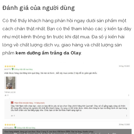
Đánh giá của người dùng
Có thể thấy khách hàng phản hồi ngay dưới sản phẩm một
cách chân thật nhất. Bạn có thể tham khảo các ý kiến tại đây
như một kênh thông tin trước khi đặt mua. Đa số ý kiến hài
lòng về chất lượng dịch vụ, giao hàng và chất lượng sản
phẩm
kem dưỡng ẩm trắng da Olay
.