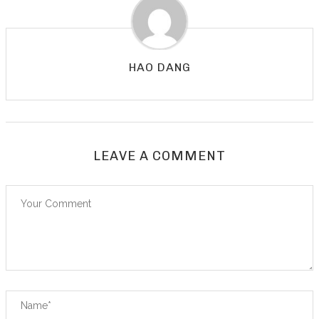
HAO DANG
LEAVE A COMMENT