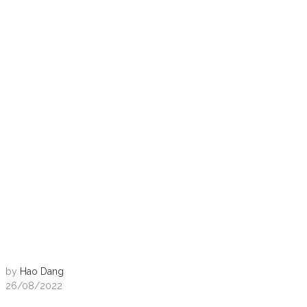
by
Hao Dang
26/08/2022