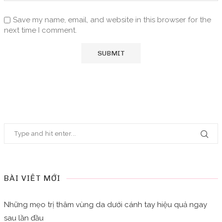
Save my name, email, and website in this browser for the
next time I comment.
BÀI VIẾT MỚI
Những mẹo trị thâm vùng da dưới cánh tay hiệu quả ngay
sau lần đầu