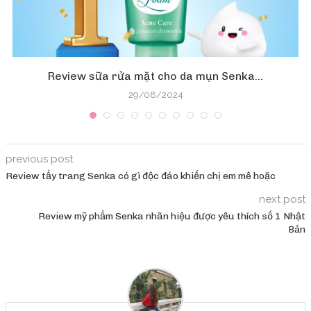
Review sữa rửa mặt cho da mụn Senka...
29/08/2024
previous post
Review tẩy trang Senka có gì độc đáo khiến chị em mê hoặc
next post
Review mỹ phẩm Senka nhãn hiệu được yêu thích số 1 Nhật
Bản