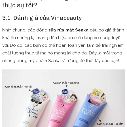
thực sự tốt?
3.1. Đánh giá của Vinabeauty
Nhìn chung, các dòng
s
ữa rửa mặt Senka
đều có giá thành
khá ổn nhưng lại mang đến hiệu quả sử dụng vô cùng tuyệt
vời. Do đó, các bạn có thể hoàn toàn yên tâm để trải nghiệm
chất lượng thực tế mà nó mang lại cho da. Đây là một trong
những dòng mỹ phẩm Senka rất đáng để thử đấy các bạn!