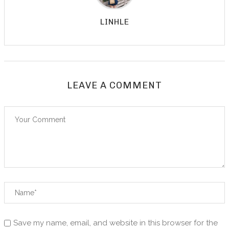
LINHLE
LEAVE A COMMENT
Save my name, email, and website in this browser for the