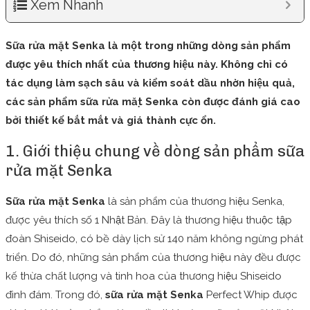
Xem Nhanh
Sữa rửa mặt Senka là một trong những dòng sản phẩm
được yêu thích nhất của thương hiệu này. Không chỉ có
tác dụng làm sạch sâu và kiểm soát dầu nhờn hiệu quả,
các sản phẩm sữa rửa mặt Senka còn được đánh giá cao
bởi thiết kế bắt mắt và giá thành cực ổn.
1. Giới thiệu chung về dòng sản phẩm sữa
rửa mặt Senka
Sữa rửa mặt Senka
là sản phẩm của thương hiệu Senka,
được yêu thích số 1 Nhật Bản. Đây là thương hiệu thuộc tập
đoàn Shiseido, có bề dày lịch sử 140 năm không ngừng phát
triển. Do đó, những sản phẩm của thương hiệu này đều được
kế thừa chất lượng và tinh hoa của thương hiệu Shiseido
đình đám. Trong đó,
sữa rửa mặt Senka
Perfect Whip được