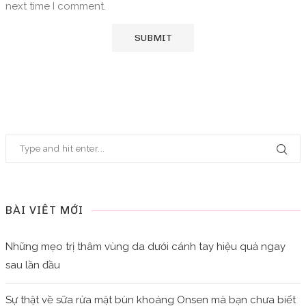
next time I comment.
BÀI VIẾT MỚI
Những mẹo trị thâm vùng da dưới cánh tay hiệu quả ngay
sau lần đầu
Sự thật về sữa rửa mặt bùn khoáng Onsen mà bạn chưa biết