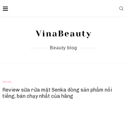
Beauty blog
Senka
Review sữa rửa mặt Senka dòng sản phẩm nổi
tiếng, bán chạy nhất của hãng