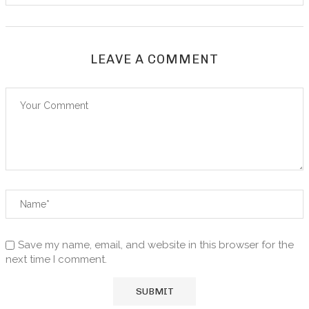
LEAVE A COMMENT
Save my name, email, and website in this browser for the
next time I comment.