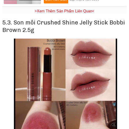
>Xem Thêm Sản Phẩm Liên Quan<
5.3. Son môi Crushed Shine Jelly Stick Bobbi
Brown 2.5g