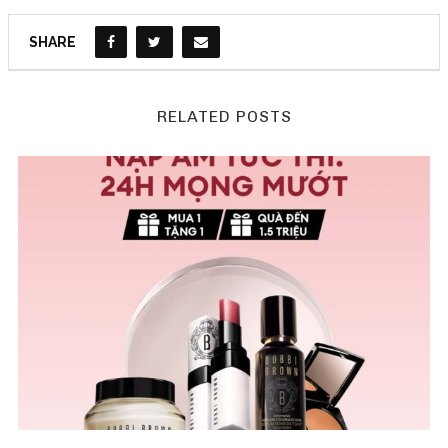
SHARE
RELATED POSTS