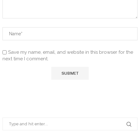
Save my name, email, and website in this browser for the
next time I comment.