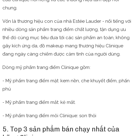
chung.
Vốn là thương hiệu con của nhà Estée Lauder - nổi tiếng với
nhiều dòng sản phẩm trang điểm chất lượng, tận dụng ưu
thế đó cùng mục tiêu đưa tới các sản phẩm an toàn, không
gây kích ứng da, đồ makeup mang thương hiệu Clinique
đang ngày càng chiếm được cảm tình của người dùng.
Dòng mỹ phẩm trang điểm Clinique gồm:
- Mỹ phẩm trang điểm mặt: kem nền, che khuyết điểm, phấn
phủ
- Mỹ phẩm trang điểm mắt: kẻ mắt.
- Mỹ phẩm trang điểm môi Clinique: son thỏi
5. Top 3 sản phẩm bán chạy nhất của