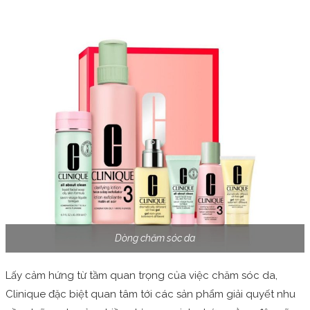
Dòng chăm sóc da
Lấy cảm hứng từ tầm quan trọng của việc chăm sóc da,
Clinique đặc biệt quan tâm tới các sản phẩm giải quyết nhu