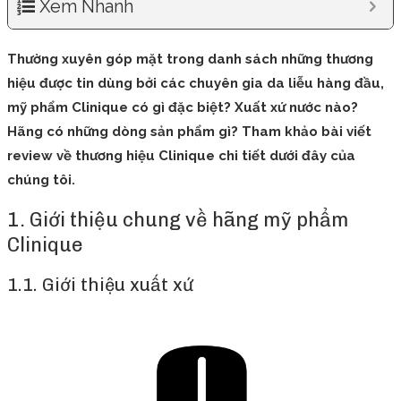
Xem Nhanh
Thường xuyên góp mặt trong danh sách những thương
hiệu được tin dùng bởi các chuyên gia da liễu hàng đầu,
mỹ phẩm Clinique có gì đặc biệt? Xuất xứ nước nào?
Hãng có những dòng sản phẩm gì? Tham khảo bài viết
review về thương hiệu Clinique chi tiết dưới đây của
chúng tôi.
1. Giới thiệu chung về hãng mỹ phẩm
Clinique
1.1. Giới thiệu xuất xứ