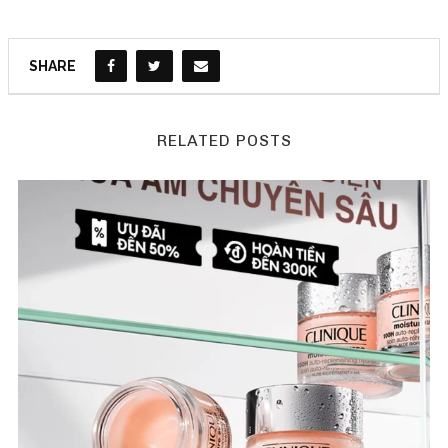
SHARE
RELATED POSTS