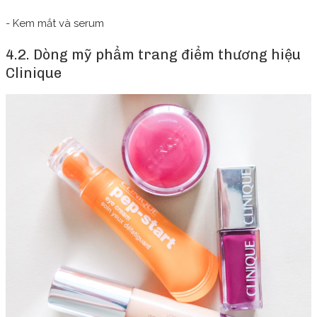
- Kem mắt và serum
4.2. Dòng mỹ phẩm trang điểm thương hiệu
Clinique