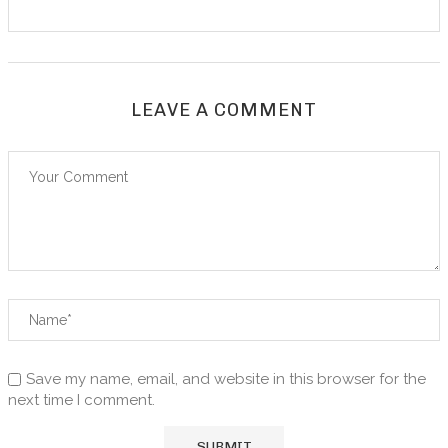
LEAVE A COMMENT
Save my name, email, and website in this browser for the
next time I comment.