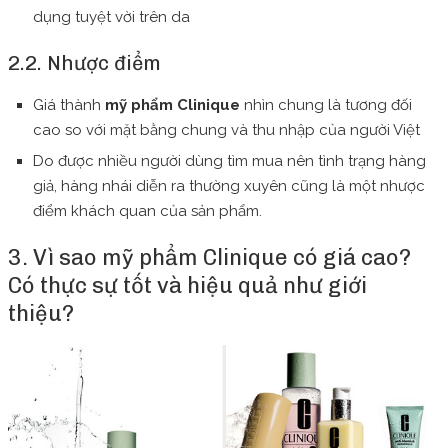
dụng tuyệt vời trên da
2.2. Nhược điểm
Giá thành
mỹ phẩm Clinique
nhìn chung là tương đối
cao so với mặt bằng chung và thu nhập của người Việt
Do được nhiều người dùng tìm mua nên tình trạng hàng
giả, hàng nhái diễn ra thường xuyên cũng là một nhược
điểm khách quan của sản phẩm.
3. Vì sao mỹ phẩm Clinique có giá cao?
Có thực sự tốt và hiệu quả như giới
thiệu?