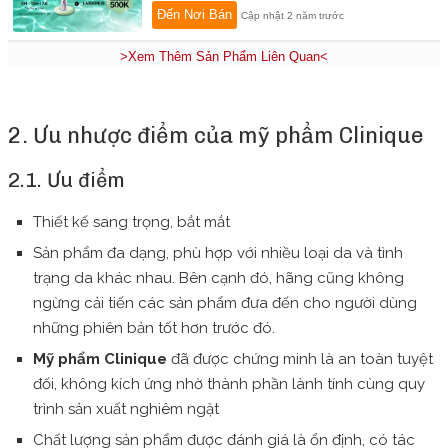
Đến Nơi Bán
Cập nhật 2 năm trước
>Xem Thêm Sản Phẩm Liên Quan<
2. Ưu nhược điểm của mỹ phẩm Clinique
2.1. Ưu điểm
Thiết kế sang trọng, bắt mắt
Sản phẩm đa dạng, phù hợp với nhiều loại da và tình
trạng da khác nhau. Bên cạnh đó, hãng cũng không
ngừng cải tiến các sản phẩm đưa đến cho người dùng
những phiên bản tốt hơn trước đó.
Mỹ phẩm Clinique
đã được chứng minh là an toàn tuyệt
đối, không kích ứng nhờ thành phần lành tính cùng quy
trình sản xuất nghiêm ngặt
Chất lượng sản phẩm được đánh giá là ổn định, có tác