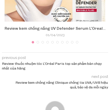
Review kem chống nắng UV Defender Serum L’Oreal...
01/04/2023
previous post
Review thuốc nhuộm tóc L’Oréal Paris top sản phẩm bán chạy
nhất của hãng
next post
Review kem chống nắng Clinique chống tia UVA/UVB hiệu
quả, bảo vệ da mỗi ngày