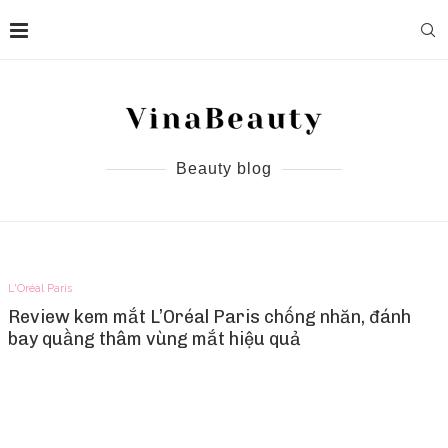
Beauty blog
L'Oréal Paris
Review kem mắt L’Oréal Paris chống nhăn, đánh
bay quầng thâm vùng mắt hiệu quả