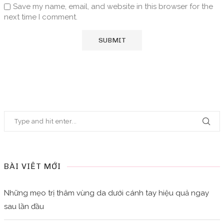
Save my name, email, and website in this browser for the
next time I comment.
BÀI VIẾT MỚI
Những mẹo trị thâm vùng da dưới cánh tay hiệu quả ngay
sau lần đầu