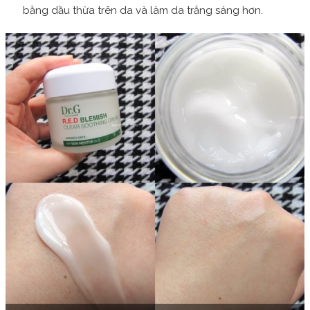
bằng dầu thừa trên da và làm da trắng sáng hơn.