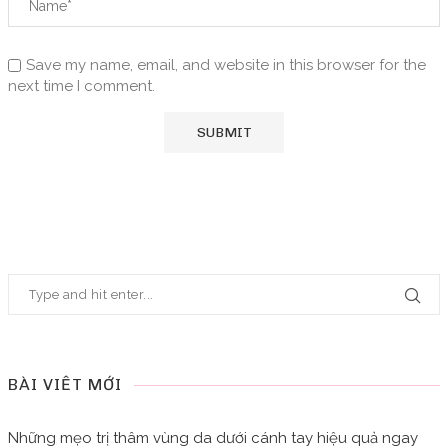
Save my name, email, and website in this browser for the
next time I comment.
BÀI VIẾT MỚI
Những mẹo trị thâm vùng da dưới cánh tay hiệu quả ngay