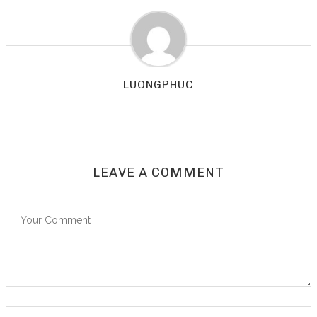
LUONGPHUC
LEAVE A COMMENT