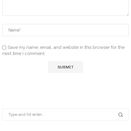
Save my name, email, and website in this browser for the
next time I comment.