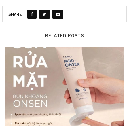
SHARE
RELATED POSTS