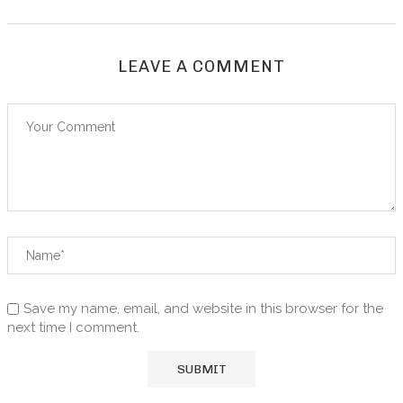
LEAVE A COMMENT
Save my name, email, and website in this browser for the
next time I comment.