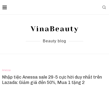
Beauty blog
Anessa
Nhập tiệc Anessa sale 29-5 cực hời duy nhất trên
Lazada: Giảm giá đến 50%, Mua 1 tặng 2