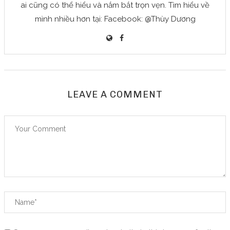
ai cũng có thể hiểu và nắm bắt trọn vẹn. Tìm hiểu về
mình nhiều hơn tại: Facebook: @Thùy Dương
LEAVE A COMMENT