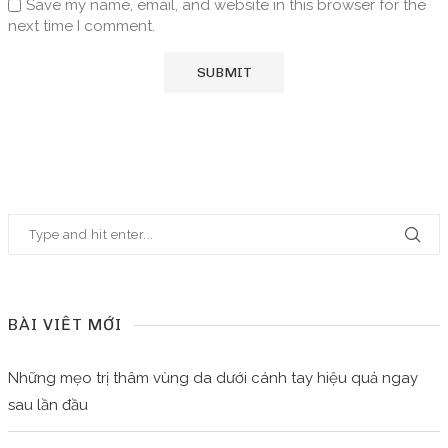
Save my name, email, and website in this browser for the
next time I comment.
BÀI VIẾT MỚI
Những mẹo trị thâm vùng da dưới cánh tay hiệu quả ngay
sau lần đầu