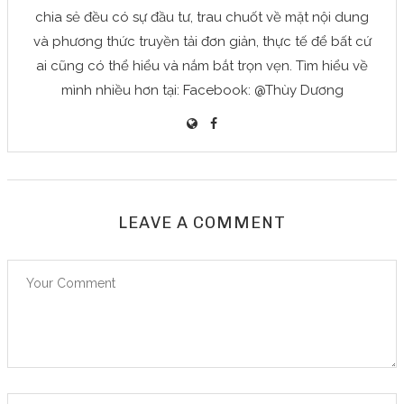
chia sẻ đều có sự đầu tư, trau chuốt về mặt nội dung
và phương thức truyền tải đơn giản, thực tế để bất cứ
ai cũng có thể hiểu và nắm bắt trọn vẹn. Tìm hiểu về
mình nhiều hơn tại: Facebook: @Thùy Dương
LEAVE A COMMENT