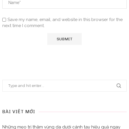
Save my name, email, and website in this browser for the
next time I comment.
BÀI VIẾT MỚI
Những mẹo trị thâm vùng da dưới cánh tay hiệu quả ngay