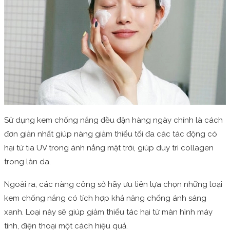
Sử dụng kem chống nắng đều đặn hàng ngày chính là cách
đơn giản nhất giúp nàng giảm thiểu tối đa các tác động có
hại từ tia UV trong ánh nắng mặt trời, giúp duy trì collagen
trong làn da.
Ngoài ra, các nàng công sở hãy ưu tiên lựa chọn những loại
kem chống nắng có tích hợp khả năng chống ánh sáng
xanh. Loại này sẽ giúp giảm thiểu tác hại từ màn hình máy
tính, điện thoại một cách hiệu quả.