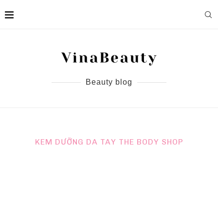
Beauty blog
KEM DƯỠNG DA TAY THE BODY SHOP