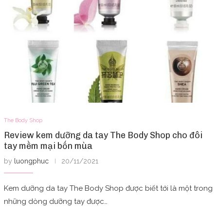
The Body Shop
Review kem dưỡng da tay The Body Shop cho đôi
tay mềm mại bốn mùa
by
luongphuc
20/11/2021
Kem dưỡng da tay The Body Shop được biết tới là một trong
những dòng dưỡng tay được…