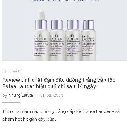
Estee Lauder
Review tinh chất đậm đặc dưỡng trắng cấp tốc
Estee Lauder hiệu quả chỉ sau 14 ngày
by
Nhung Lalyta
14/02/2023
Tinh chất đậm đặc dưỡng trắng cấp tốc Estee Lauder – sản
phẩm hot hit gần đây của…