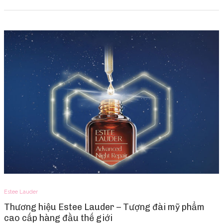
Estee Lauder
Thương hiệu Estee Lauder – Tượng đài mỹ phẩm
cao cấp hàng đầu thế giới