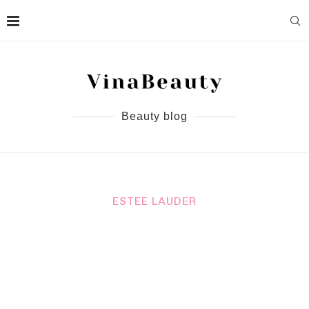
Beauty blog
ESTEE LAUDER