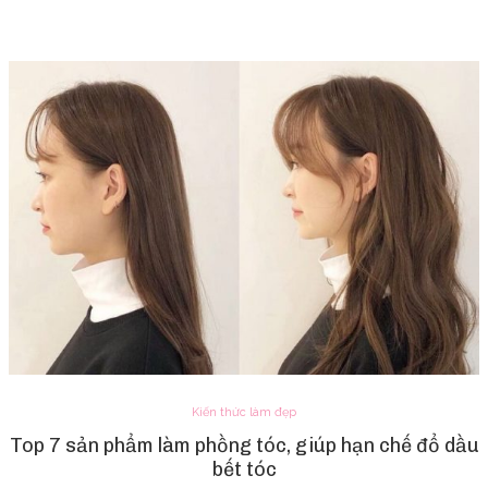
Kiến thức làm đẹp
Top 7 sản phẩm làm phồng tóc, giúp hạn chế đổ dầu
bết tóc