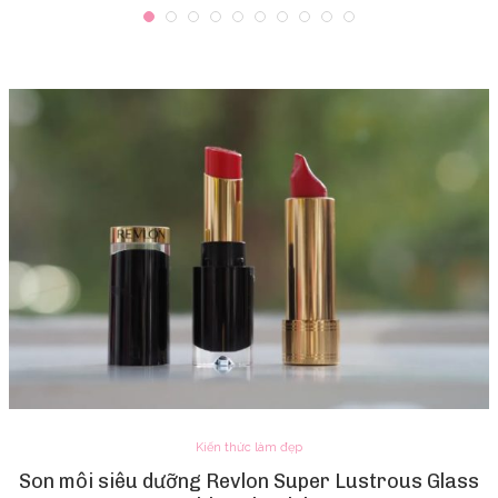
Kiến thức làm đẹp
Son môi siêu dưỡng Revlon Super Lustrous Glass