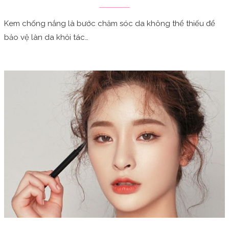
Kem chống nắng là bước chăm sóc da không thể thiếu để
bảo vệ làn da khỏi tác…