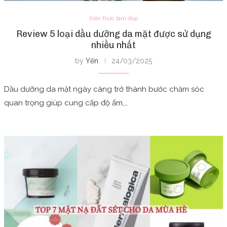
Kiến thức làm đẹp
Review 5 loại dầu dưỡng da mặt được sử dụng
nhiều nhất
by
Yến
24/03/2025
Dầu dưỡng da mặt ngày càng trở thành bước chăm sóc
quan trọng giúp cung cấp độ ẩm,…